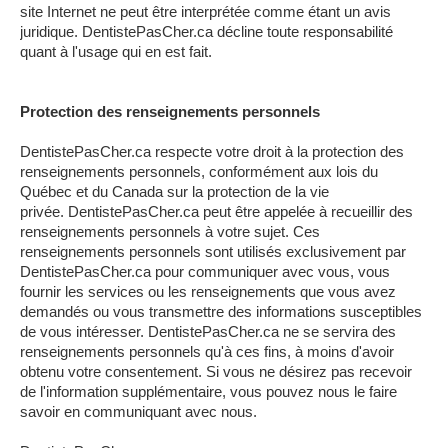
site Internet ne peut être interprétée comme étant un avis
juridique. DentistePasCher.ca décline toute responsabilité
quant à l'usage qui en est fait.
Protection des renseignements personnels
DentistePasCher.ca respecte votre droit à la protection des
renseignements personnels, conformément aux lois du
Québec et du Canada sur la protection de la vie
privée. DentistePasCher.ca peut être appelée à recueillir des
renseignements personnels à votre sujet. Ces
renseignements personnels sont utilisés exclusivement par
DentistePasCher.ca pour communiquer avec vous, vous
fournir les services ou les renseignements que vous avez
demandés ou vous transmettre des informations susceptibles
de vous intéresser. DentistePasCher.ca ne se servira des
renseignements personnels qu'à ces fins, à moins d'avoir
obtenu votre consentement. Si vous ne désirez pas recevoir
de l'information supplémentaire, vous pouvez nous le faire
savoir en communiquant avec nous.